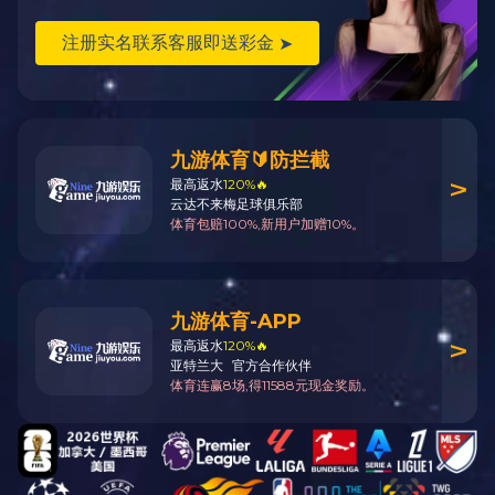
自动绕线一体机
收线、放线一体机
高速放线器
防水栓工作站