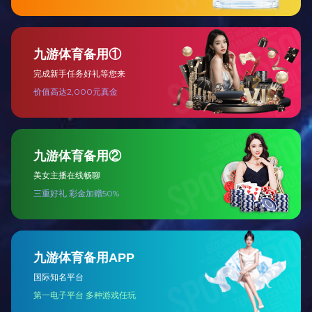
产品分类
开云(中国
/
Products