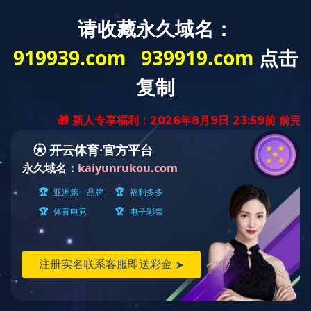
服务热线：
0516-83371999
首页
关于我们
开云(中国
新闻资讯
视频
切管机
电脑剥线机
0516-83371999
销售热线：
153 6581 5555
中文版 |
English
欢迎来到徐州领君智能有限公司官网！