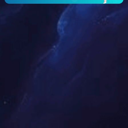
产品分类
开云(中国
/
Products