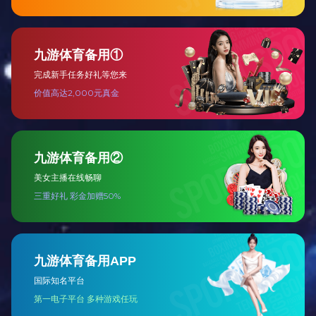
MES版智能装备
剥皮机
电脑剥线机
缠胶机
压接机
切管机
周边设备
检测仪器