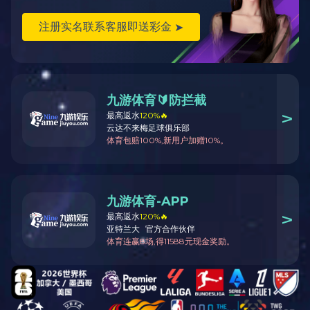
AW
[←] 防水栓工作站
[→] 电缆放线器
产品详情