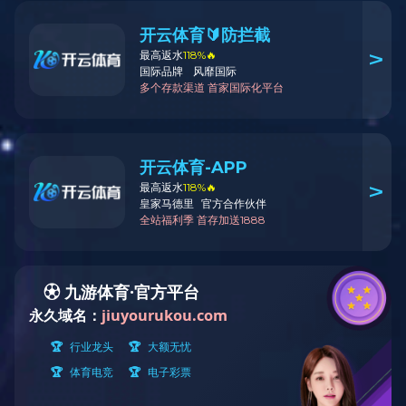
波纹
点击
产
产