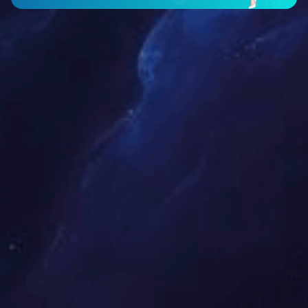
开云(中国
/
Products