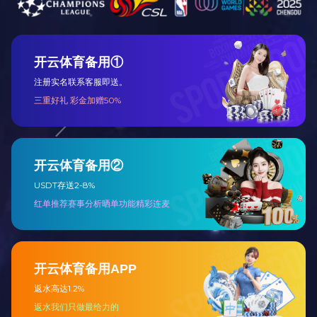
4:三轴承贯穿主轴安装方式前后支撑同无间隙压接更牢靠。
5：全新铜带进料系统，步进电机加驱动器，数字化设置长度，调试简单告别繁
技术参数
功 率：1、1.5KW
能量消耗 : 10X0.5 12\0,5
压接力：3T 4T
铜带宽度:l-12mm
进料方式:步进电机
尺 寸:300、450、500mm 400\600\650mm
重 量: 100、150KG
MES版智能装备