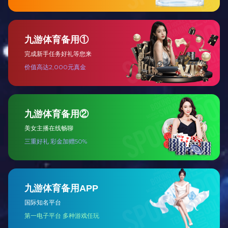
剥皮机
电脑剥线机
缠胶机
压接机
切管机
周边设备
检测仪器
产品分类