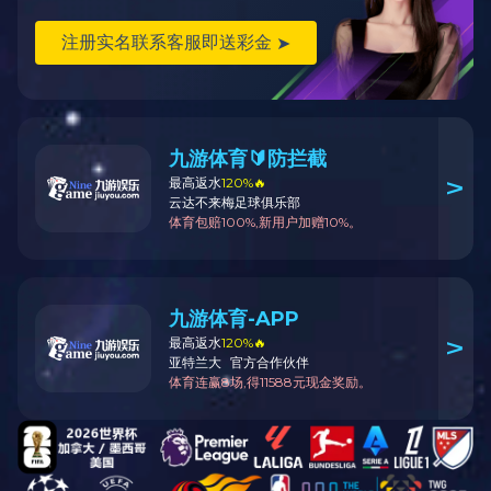
[←] 精密型端子压接机
[→] 经济实用型剥线机
产品详情
铜带机
TD-20
产品说明
1: CNC全加工箱体
2：全新结构强度增加高度降低，操作时手可依靠机台底座，刀座与握拳高度等
3：配备大功率电机出力提升30%,压接拉力大成品可靠，不松脱。