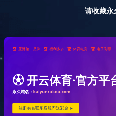
服务热线：
0516-83371999
首页
关于我们
开云(中
切管机
电脑剥线机
0516-83371999
销售热线：
153 6581 5555
中文版 |
English
欢迎来到徐州领君智能有限公司官网！